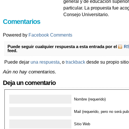
general y de educación superior
particular. La propuesta fue acog
Consejo Universitario.
Comentarios
Powered by
Facebook Comments
Puede seguir cualquier respuesta a esta entrada por el
RS
feed.
Puede dejar
una respuesta
, o
trackback
desde su propio sitio
Aún no hay comentarios.
Deja un comentario
Nombre (requerido)
Mail (requerido, pero no será pub
Sitio Web